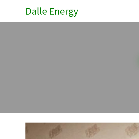
Dalle Energy