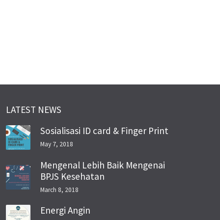
LATEST NEWS
Sosialisasi ID card & Finger Print
May 7, 2018
Mengenal Lebih Baik Mengenai
BPJS Kesehatan
March 8, 2018
Energi Angin