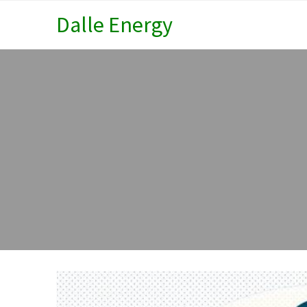
Dalle Energy