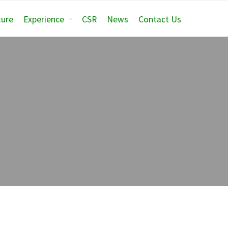
ture
Experience
CSR
News
Contact Us