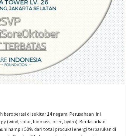
 beroperasi di sekitar 14 negara. Perusahaan ini
 (wind, solar, biomass, otec, hydro). Berdasarkan
hi hampir 50% dari total produksi energi terbarukan di